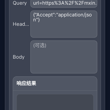
Query
Headers
Body
响应结果