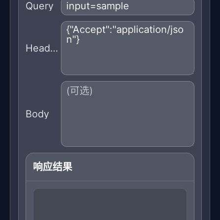
Query
Headers
Body
响应结果