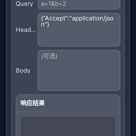
Query
Headers
Body
响应结果