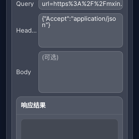
Query
Headers
Body
响应结果