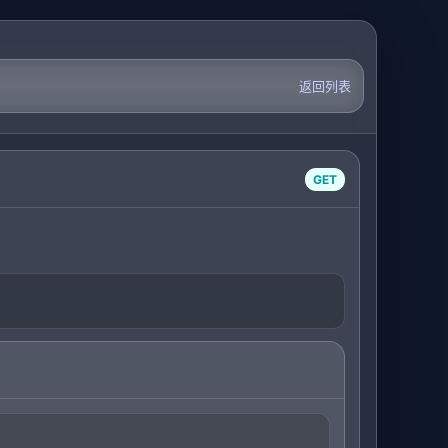
返回列表
GET