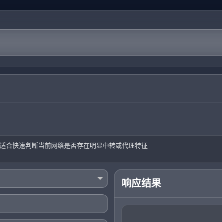
度，适合快速判断当前网络是否存在明显中转或代理特征
响应结果