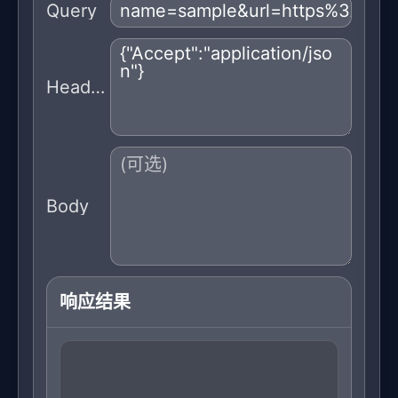
Query
Headers
Body
响应结果