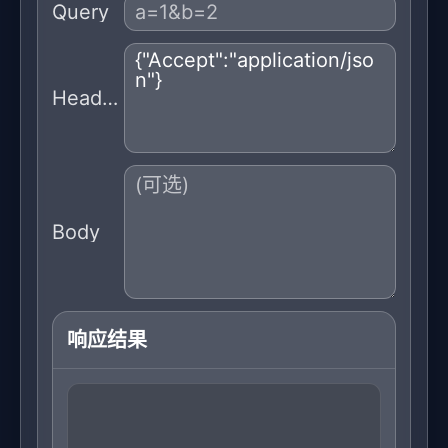
Query
Headers
Body
响应结果