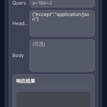
Query
Headers
Body
响应结果