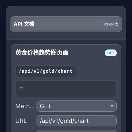
API 文档
返回列表
黄金价格趋势图页面
GET
/api/v1/gold/chart
无
Method
URL