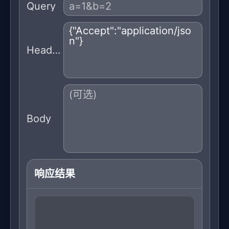
Query
Headers
Body
响应结果