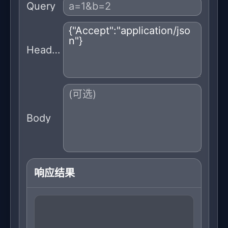
Query
Headers
Body
响应结果